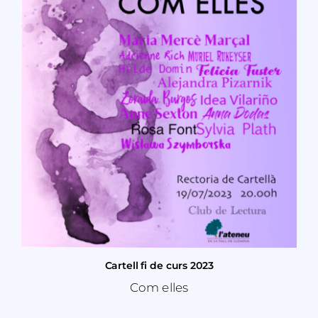
Cartell fi de curs 2023
Com elles