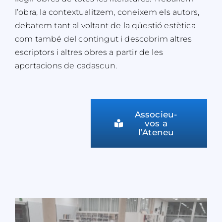
l’obra, la contextualitzem, coneixem els autors,
debatem tant al voltant de la qüestió estètica
com també del contingut i descobrim altres
escriptors i altres obres a partir de les
aportacions de cadascun
.
Associeu-
vos a
l’Ateneu