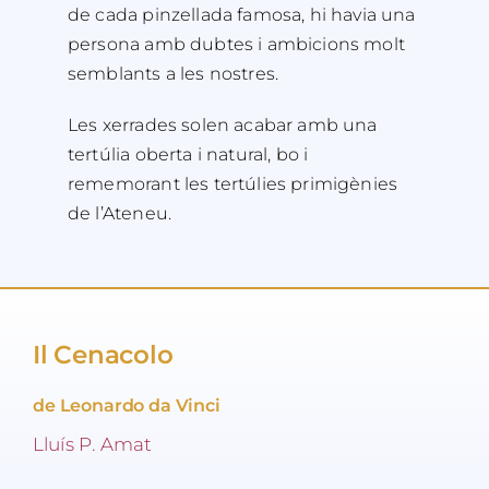
de cada pinzellada famosa, hi havia una
persona amb dubtes i ambicions molt
semblants a les nostres.
Les xerrades solen acabar amb una
tertúlia oberta i natural, bo i
rememorant les tertúlies primigènies
de l’Ateneu.
Il Cenacolo
de Leonardo da Vinci
Lluís P. Amat