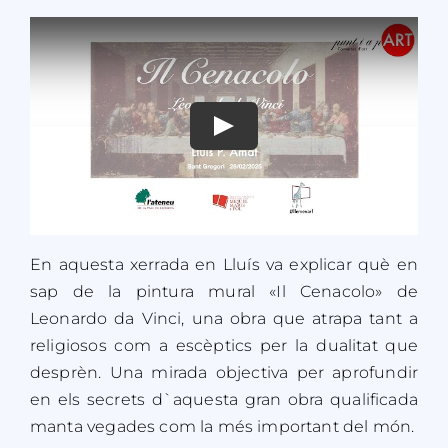
En aquesta xerrada en Lluís va explicar què en
sap de la pintura mural «Il Cenacolo» de
Leonardo da Vinci, una obra que atrapa tant a
religiosos com a escèptics per la dualitat que
desprèn. Una mirada objectiva per aprofundir
en els secrets d`aquesta gran obra qualificada
manta vegades com la més important del món.