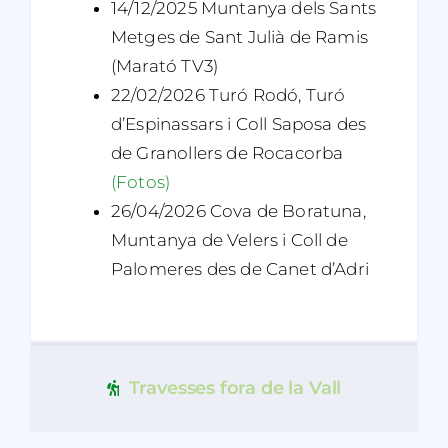
14/12/2025 Muntanya dels Sants
Metges de Sant Julià de Ramis
(Marató TV3)
22/02/2026 Turó Rodó, Turó
d’Espinassars i Coll Saposa des
de Granollers de Rocacorba
(Fotos)
26/04/2026 Cova de Boratuna,
Muntanya de Velers i Coll de
Palomeres des de Canet d’Adri
Travesses fora de la Vall