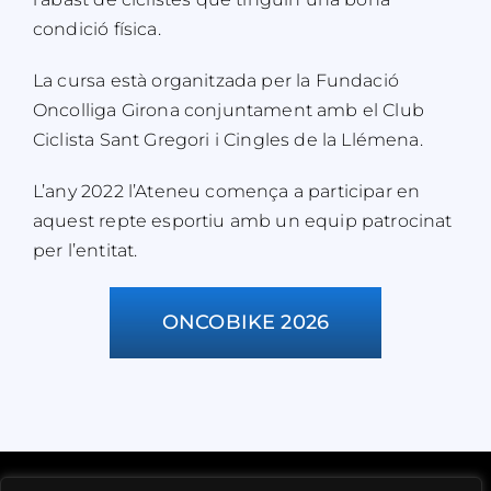
condició física.
La cursa està organitzada per la Fundació
Oncolliga Girona conjuntament amb el Club
Ciclista Sant Gregori i Cingles de la Llémena.
L’any 2022 l’Ateneu comença a participar en
aquest repte esportiu amb un equip patrocinat
per l’entitat.
ONCOBIKE 2026