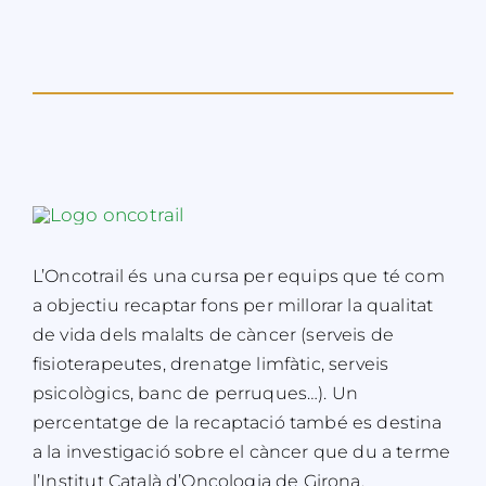
L’Oncotrail és una cursa per equips que té com
a objectiu recaptar fons per millorar la qualitat
de vida dels malalts de càncer (serveis de
fisioterapeutes, drenatge limfàtic, serveis
psicològics, banc de perruques…). Un
percentatge de la recaptació també es destina
a la investigació sobre el càncer que du a terme
l’Institut Català d’Oncologia de Girona.