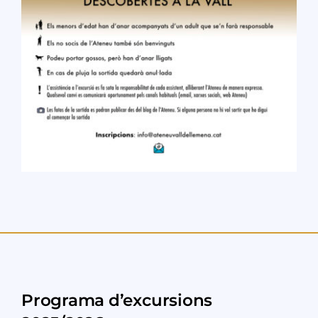
Programa d’excursions