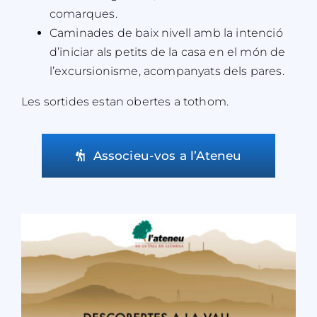
comarques.
Caminades de baix nivell amb la intenció
d’iniciar als petits de la casa en el món de
l’excursionisme, acompanyats dels pares.
Les sortides estan obertes a tothom.
Associeu-vos a l’Ateneu