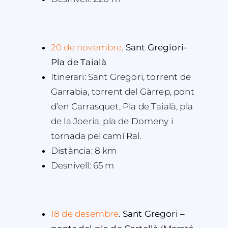
20 de novembre
.
Sant Gregiori-
Pla de Taialà
Itinerari: Sant Gregori, torrent de
Garrabia, torrent del Gàrrep, pont
d’en Carrasquet, Pla de Taialà, pla
de la Joeria, pla de Domeny i
tornada pel camí Ral.
Distància: 8 km
Desnivell: 65 m
18 de desembre
.
Sant Gregori –