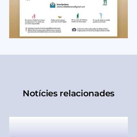
Notícies relacionades