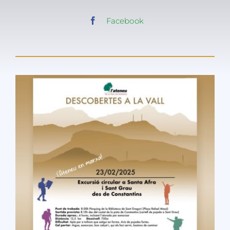
Facebook