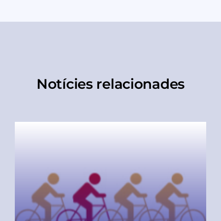
Notícies relacionades