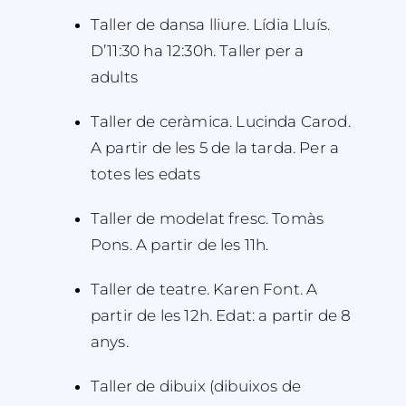
Taller de dansa lliure. Lídia Lluís.
D’11:30 ha 12:30h. Taller per a
adults
Taller de ceràmica. Lucinda Carod.
A partir de les 5 de la tarda. Per a
totes les edats
Taller de modelat fresc. Tomàs
Pons. A partir de les 11h.
Taller de teatre. Karen Font. A
partir de les 12h. Edat: a partir de 8
anys.
Taller de dibuix (dibuixos de